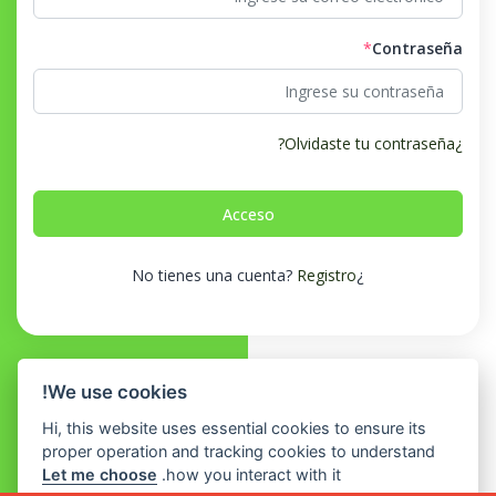
*
Contraseña
¿Olvidaste tu contraseña?
Registro
¿No tienes una cuenta?
We use cookies!
Hi, this website uses essential cookies to ensure its
proper operation and tracking cookies to understand
Let me choose
how you interact with it.