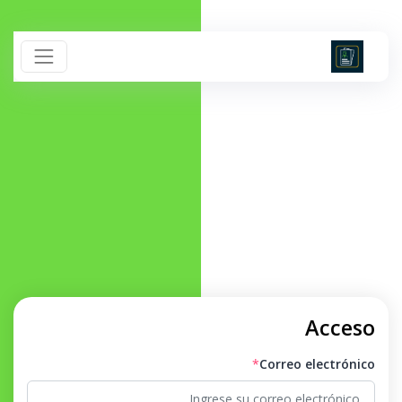
Acceso
*
Correo electrónico