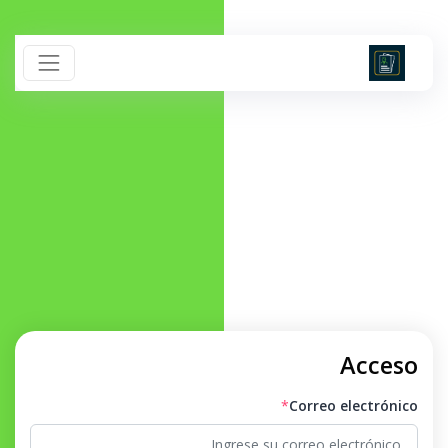
Acceso
*
Correo electrónico