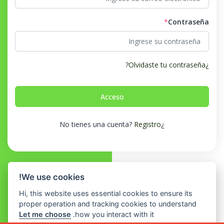
*
Contraseña
¿Olvidaste tu contraseña?
Registro
¿No tienes una cuenta?
We use cookies!
Hi, this website uses essential cookies to ensure its
proper operation and tracking cookies to understand
Let me choose
how you interact with it.